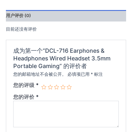
用户评价 (0)
目前还没有评价
成为第一个“DCL-716 Earphones &
Headphones Wired Headset 3.5mm
Portable Gaming” 的评价者
您的邮箱地址不会被公开。
必填项已用
*
标注
您的评级
*
您的评价
*