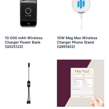
10 000 mAh Wireless
10W Mag Max Wireless
Charger Power Bank
Charger Phone Stand
(Q525122)
(Q991822)