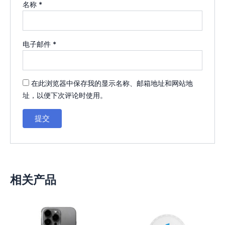
名称
*
电子邮件
*
在此浏览器中保存我的显示名称、邮箱地址和网站地
址，以便下次评论时使用。
相关产品